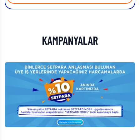
KAMPANYALAR