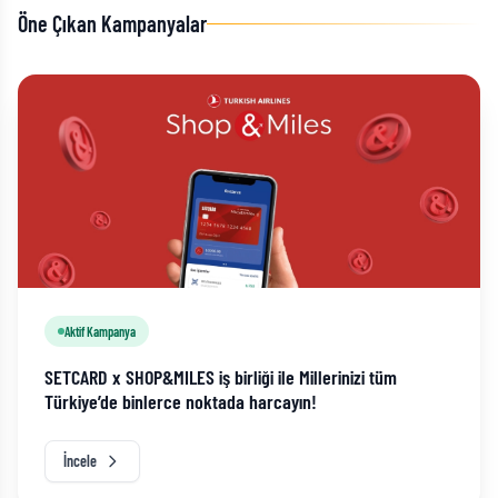
Öne Çıkan Kampanyalar
Aktif Kampanya
SETCARD x SHOP&MILES iş birliği ile Millerinizi tüm
Türkiye’de binlerce noktada harcayın!
İncele