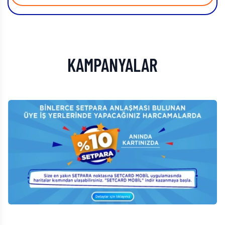
KAMPANYALAR