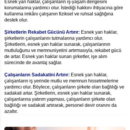
Esnek yan haklar, çalışanların iş-yaşam dengesini
korumalarına yardımcı olur. İstediği hakkını ihtiyacına göre
kullanma imkânı çalışanın fiziksel ve ruhsal sağlığına
destek olur.
Şirketlerin Rekabet Gücünü Artırır:
Esnek yan haklar,
şirketlerin çalışanlarını tutmalarına yardımcı olur.
Şirketlerin, esnek yan haklar sunarak, çalışanlarının
mutluluğunu ve memnuniyetini artırmasıyla, rekabet gücü
de artar. Esnek yan haklar sunan şirketler, işe alım
sürecinde de avantaj sağlar.
Çalışanların Sadakatini Artırır:
Esnek yan haklar,
çalışanların iş yerinde mutlu ve memnun hissetmelerine
yardımcı olur. Böylece, çalışanların şirkete olan bağlılığı ve
sadakati artar. Şirketlerin, esnek yan haklar sunarak,
çalışanlarına yatırım yapması, çalışanların şirkete olan
bağlılığı ve sadakati artırarak, personel devir oranını da
azaltır.