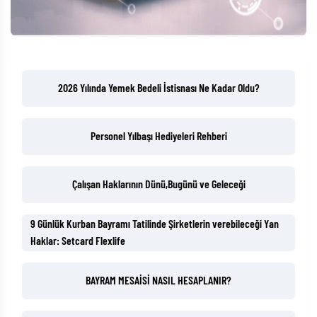
2026 Yılında Yemek Bedeli İstisnası Ne Kadar Oldu?
Personel Yılbaşı Hediyeleri Rehberi
Çalışan Haklarının Dünü,Bugünü ve Geleceği
9 Günlük Kurban Bayramı Tatilinde Şirketlerin verebileceği Yan
Haklar: Setcard Flexlife
BAYRAM MESAİSİ NASIL HESAPLANIR?