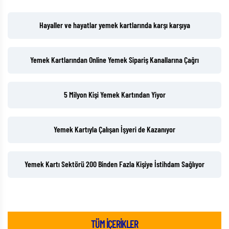
Hayaller ve hayatlar yemek kartlarında karşı karşıya
Yemek Kartlarından Online Yemek Sipariş Kanallarına Çağrı
5 Milyon Kişi Yemek Kartından Yiyor
Yemek Kartıyla Çalışan İşyeri de Kazanıyor
Yemek Kartı Sektörü 200 Binden Fazla Kişiye İstihdam Sağlıyor
TÜM İÇERİKLER