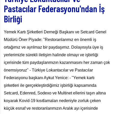
Pastacılar Federasyonu'ndan İş
Birliği
Yemek Kartı Şirketleri Derneği Başkanı ve Setcard Genel
Müdürü Öner Piyade: "Restoranlarımız en önemli iş
ortağımız ve ayrılmaz bir paydaşımız. Dolayısıyla üye iş
yerlerimizle sürekli iletişim halinde olmayı ve işbirliği
içerisinde tüm paydaşlarımızın kazanmasını her zaman çok
önemsiyoruz" - Türkiye Lokantacılar ve Pastacılar
Federasyonu başkanı Aykut Yenice: - "Yemek kartı
şirketleri ile gerçekleştirdiğimiz işbirliği kapsamında
Setcard, Edenred, Sodexo ve Multinet ellerini taşın altına
koyarak Kovid-19 kısıtlamaları nedeniyle zorluk çeken
küçük esnaf ve restoranlarımızın Aralık ayı içerisinde