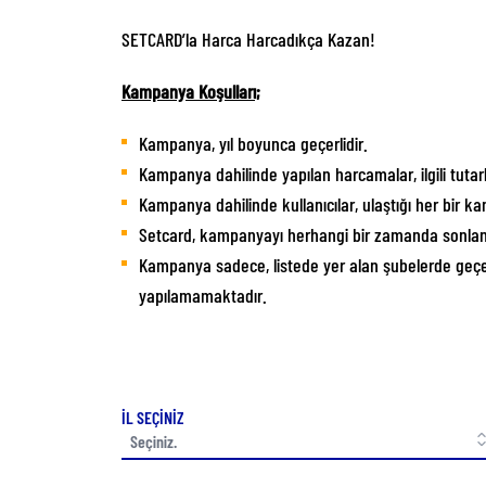
SETCARD’la Harca Harcadıkça Kazan!
Kampanya Koşulları;
Kampanya, yıl boyunca geçerlidir.
Kampanya dahilinde yapılan harcamalar, ilgili tutar
Kampanya dahilinde kullanıcılar, ulaştığı her bir 
Setcard, kampanyayı herhangi bir zamanda sonland
Kampanya sadece, listede yer alan şubelerde geçerl
yapılamamaktadır.
İL SEÇİNİZ