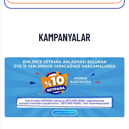
KAMPANYALAR