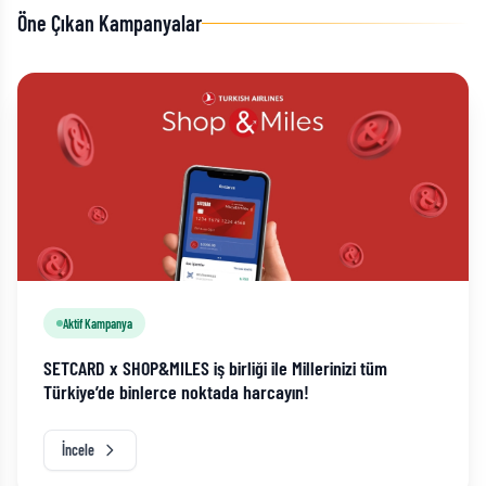
Öne Çıkan Kampanyalar
Aktif Kampanya
SETCARD x SHOP&MILES iş birliği ile Millerinizi tüm
Türkiye’de binlerce noktada harcayın!
İncele