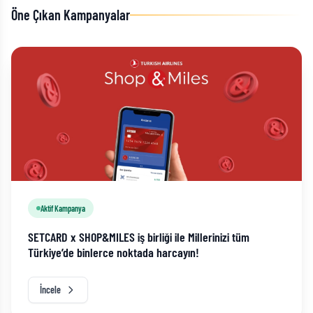
Öne Çıkan Kampanyalar
Aktif Kampanya
SETCARD x SHOP&MILES iş birliği ile Millerinizi tüm
Türkiye’de binlerce noktada harcayın!
İncele