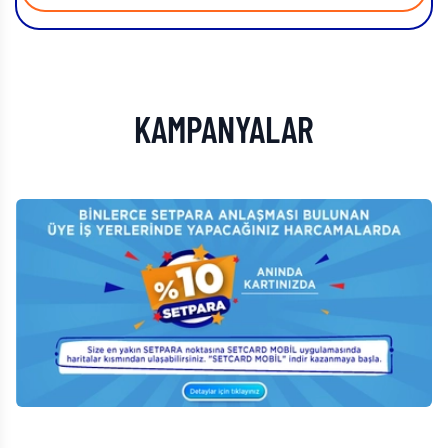
KAMPANYALAR