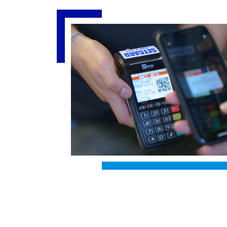
Slide 4 of 4