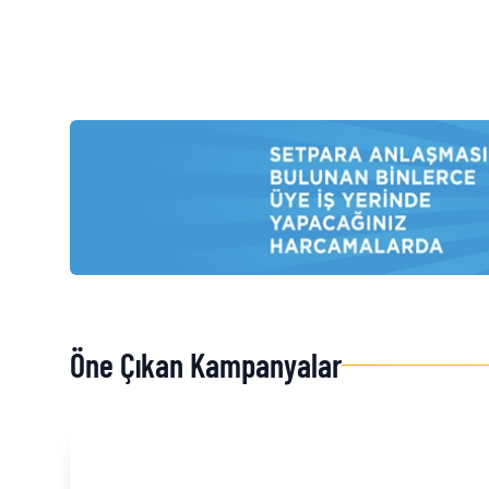
Öne Çıkan Kampanyalar