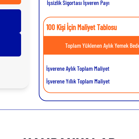
İşsizlik Sigortası İşveren Payı
100 Kişi İçin Maliyet Tablosu
Toplam Yüklenen Aylık Yemek Bede
İşverene Aylık Toplam Maliyet
İşverene Yıllık Toplam Maliyet