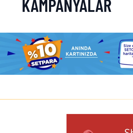
KAMPANYALAR