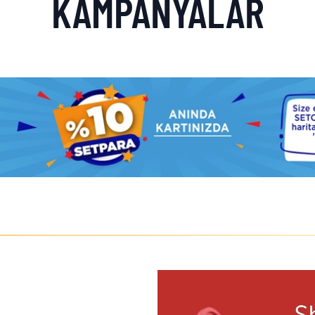
KAMPANYALAR