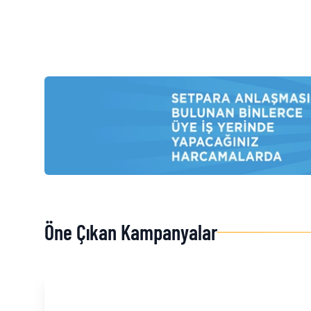
Öne Çıkan Kampanyalar