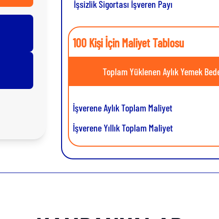
İşsizlik Sigortası İşveren Payı
100 Kişi İçin Maliyet Tablosu
Toplam Yüklenen Aylık Yemek Bede
İşverene Aylık Toplam Maliyet
İşverene Yıllık Toplam Maliyet