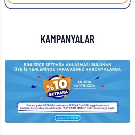
KAMPANYALAR