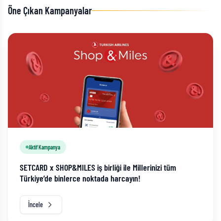
Öne Çıkan Kampanyalar
Aktif Kampanya
SETCARD x SHOP&MILES iş birliği ile Millerinizi tüm
Türkiye’de binlerce noktada harcayın!
İncele